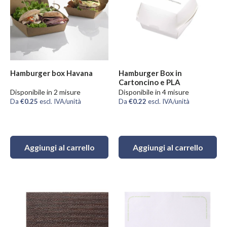
Hamburger box Havana
Hamburger Box in
Cartoncino e PLA
Disponibile in 2 misure
Disponibile in 4 misure
Da
€0.25
escl. IVA/unità
Da
€0.22
escl. IVA/unità
Aggiungi al carrello
Aggiungi al carrello