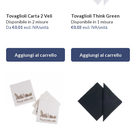
Tovaglioli Carta 2 Veli
Tovaglioli Think Green
Disponibile in 2 misure
Disponibile in 1 misura
Da
€0.01
escl. IVA/unità
€0.03
escl. IVA/unità
Aggiungi al carrello
Aggiungi al carrello