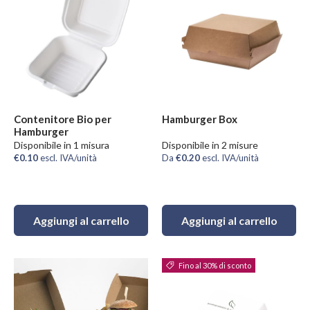
Contenitore Bio per
Hamburger Box
Hamburger
Disponibile in 1 misura
Disponibile in 2 misure
€0.10
escl. IVA/unità
Da
€0.20
escl. IVA/unità
Aggiungi al carrello
Aggiungi al carrello
Fino al 30% di sconto