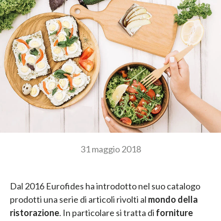
31 maggio 2018
Dal 2016 Eurofides ha introdotto nel suo catalogo
prodotti una serie di articoli rivolti al
mondo della
ristorazione
. In particolare si tratta di
forniture