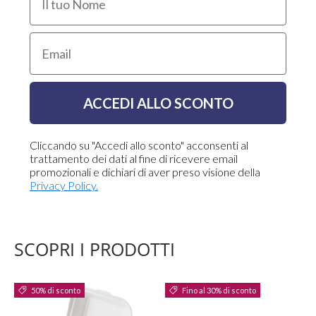
Email
ACCEDI ALLO SCONTO
Cliccando su "Accedi allo sconto" acconsenti al
trattamento dei dati al fine di ricevere email
promozionali e dichiari di aver preso visione della
Privacy Policy.
SCOPRI I PRODOTTI
50% di sconto
Fino al 30% di sconto