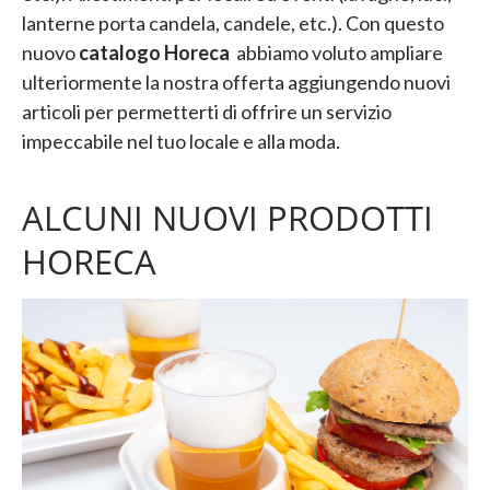
lanterne porta candela, candele, etc.). Con questo
nuovo
catalogo Horeca
abbiamo voluto ampliare
ulteriormente la nostra offerta aggiungendo nuovi
articoli per permetterti di offrire un servizio
impeccabile nel tuo locale e alla moda.
ALCUNI NUOVI PRODOTTI
HORECA