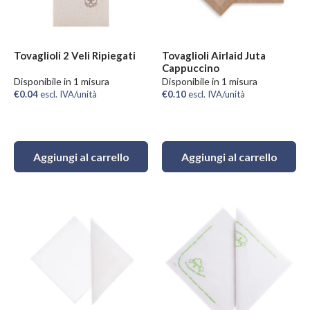
Tovaglioli 2 Veli Ripiegati
Tovaglioli Airlaid Juta
Cappuccino
Disponibile in 1 misura
Disponibile in 1 misura
€0.04
escl. IVA/unità
€0.10
escl. IVA/unità
Aggiungi al carrello
Aggiungi al carrello