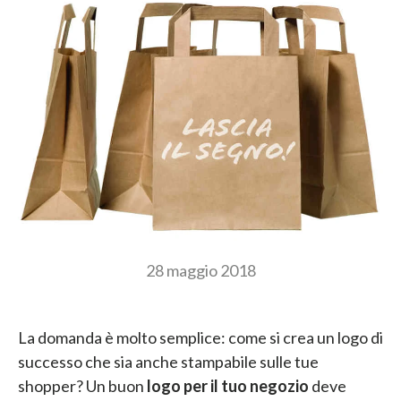
28 maggio 2018
La domanda è molto semplice: come si crea un logo di
successo che sia anche stampabile sulle tue
shopper? Un buon
logo per il tuo negozio
deve