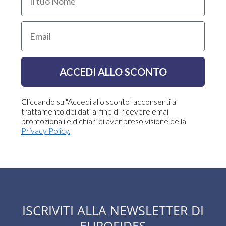
Email
ACCEDI ALLO SCONTO
Cliccando su "Accedi allo sconto" acconsenti al
trattamento dei dati al fine di ricevere email
promozionali e dichiari di aver preso visione della
Privacy Policy.
ISCRIVITI ALLA NEWSLETTER DI