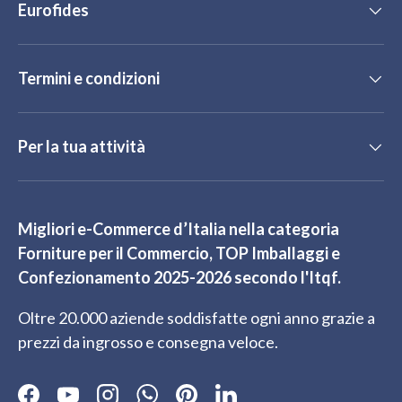
Eurofides
Termini e condizioni
Per la tua attività
Migliori e-Commerce d’Italia nella categoria
Forniture per il Commercio, TOP Imballaggi e
Confezionamento 2025-2026 secondo l'Itqf.
Oltre 20.000 aziende soddisfatte ogni anno grazie a
prezzi da ingrosso e consegna veloce.