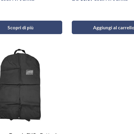
Scopri di più
Aggiungi al carrell