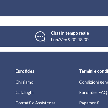
Chat in tempo reale
Lun/Ven 9,00-18,00
Eurofides
Termini e condi
Chi siamo
Condizioni gene
Cataloghi
Eurofides FAQ
Contatti e Assistenza
Pagamenti