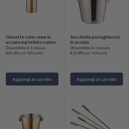
Glacette color rame in
Secchiello portaghiaccio
acciaio martellato colore
in acciaio
Disponibile in 1 misura
Disponibile in 1 misura
€25.40
escl. IVA/unità
€13.88
escl. IVA/unità
Aggiungi al carrello
Aggiungi al carrello