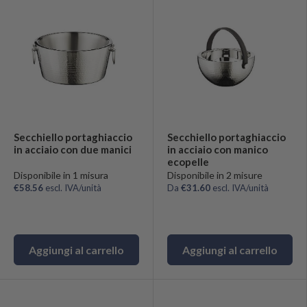
Secchiello portaghiaccio
Secchiello portaghiaccio
in acciaio con due manici
in acciaio con manico
ecopelle
Disponibile in 1 misura
Disponibile in 2 misure
€58.56
escl. IVA/unità
Da
€31.60
escl. IVA/unità
Aggiungi al carrello
Aggiungi al carrello