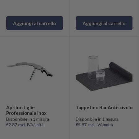
Aggiungi al carrello
Aggiungi al carrello
Apribottiglie
Tappetino Bar Antiscivolo
Professionale Inox
Disponibile in 1 misura
Disponibile in 1 misura
€2.87
escl. IVA/unità
€5.97
escl. IVA/unità