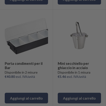
Porta condimenti per il
Mini secchiello per
Bar
ghiaccio in acciaio
Disponibile in 2 misure
Disponibile in 1 misura
€40.80
escl. IVA/unità
€5.46
escl. IVA/unità
Aggiungi al carrello
Aggiungi al carrello