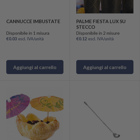
CANNUCCE IMBUSTATE
PALME FIESTA LUX SU
STECCO
Disponibile in 1 misura
Disponibile in 2 misure
€0.03
escl. IVA/unità
€0.12
escl. IVA/unità
Aggiungi al carrello
Aggiungi al carrello