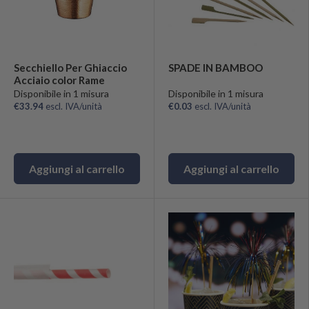
Secchiello Per Ghiaccio
SPADE IN BAMBOO
Acciaio color Rame
Disponibile in 1 misura
Disponibile in 1 misura
€33.94
escl. IVA/unità
€0.03
escl. IVA/unità
Aggiungi al carrello
Aggiungi al carrello