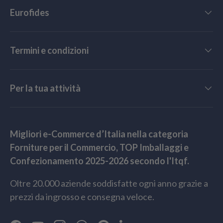
Eurofides
Termini e condizioni
Per la tua attività
Migliori e-Commerce d’Italia nella categoria
Forniture per il Commercio, TOP Imballaggi e
Confezionamento 2025-2026 secondo l'Itqf.
Oltre 20.000 aziende soddisfatte ogni anno grazie a
prezzi da ingrosso e consegna veloce.