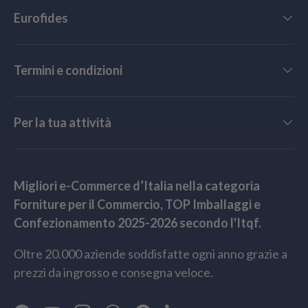
Eurofides
Termini e condizioni
Per la tua attività
Migliori e-Commerce d’Italia nella categoria
Forniture per il Commercio, TOP Imballaggi e
Confezionamento 2025-2026 secondo l'Itqf.
Oltre 20.000 aziende soddisfatte ogni anno grazie a
prezzi da ingrosso e consegna veloce.