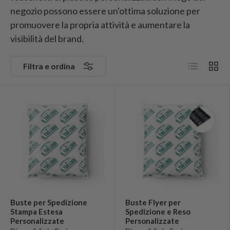
negozio possono essere un'ottima soluzione per
promuovere la propria attività e aumentare la
visibilità del brand.
Elenco
Grigli
Filtra e ordina
Buste per Spedizione
Buste Flyer per
Stampa Estesa
Spedizione e Reso
Personalizzate
Personalizzate