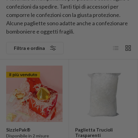
confezioni da spedire. Tanti tipi di accessori per
comporre le confezioni con la giusta protezione.
Alcune pagliette sono adatte anche a confezionare
bomboniere e oggetti fragili.
Elenco
Grigli
Filtra e ordina
SizzlePak®
Paglietta Trucioli
Trasparenti
Disponibile in 2 misure