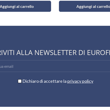
Aggiungi al carrello
Aggiungi al carrell
RIVITI ALLA NEWSLETTER DI EUROF
Dichiaro di accettare la
privacy policy