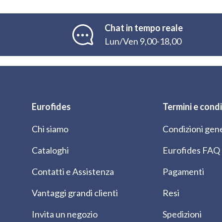
Chat in tempo reale
Lun/Ven 9,00-18,00
Eurofides
Termini e condi
Chi siamo
Condizioni gene
Cataloghi
Eurofides FAQ
Contatti e Assistenza
Pagamenti
Vantaggi grandi clienti
Resi
Invita un negozio
Spedizioni