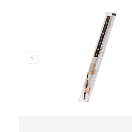
Indietro