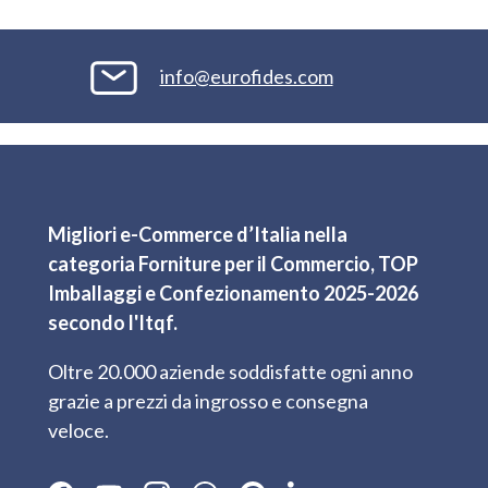
info@eurofides.com
Migliori e-Commerce d’Italia nella
categoria Forniture per il Commercio, TOP
Imballaggi e Confezionamento 2025-2026
secondo l'Itqf.
Oltre 20.000 aziende soddisfatte ogni anno
grazie a prezzi da ingrosso e consegna
veloce.