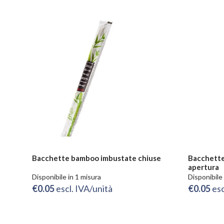
Bacchette bamboo imbustate chiuse
Bacchette
apertura
Disponibile in 1 misura
Disponibile 
€0.05
escl. IVA/unità
€0.05
esc