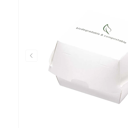
Indietro