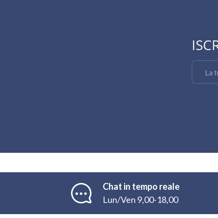
ISC
Email
Chat in tempo reale
Lun/Ven 9,00-18,00