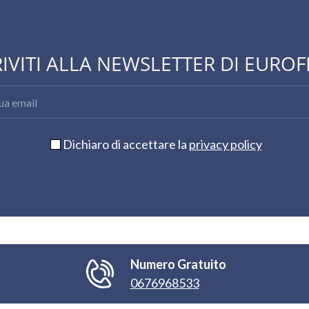
RIVITI ALLA NEWSLETTER DI EUROF
Dichiaro di accettare la
privacy policy
Numero Gratuito
0676968533