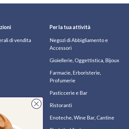
zioni
Per la tua attività
rali di vendita
Negozi di Abbigliamento e
Accessori
Gioiellerie, Oggettistica, Bijoux
Farmacie, Erboristerie,
Profumerie
Pasticcerie e Bar
Ristoranti
Enoteche, Wine Bar, Cantine