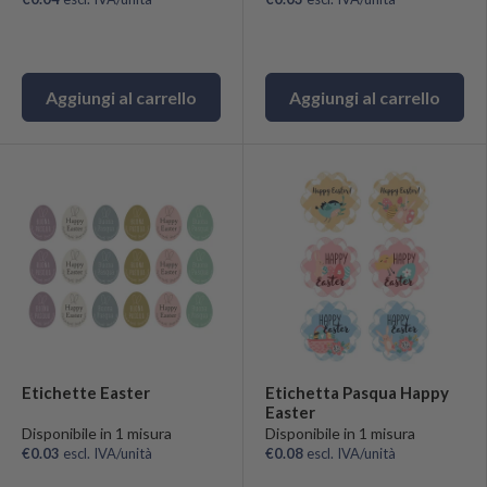
Aggiungi al carrello
Aggiungi al carrello
Etichette Easter
Etichetta Pasqua Happy
Easter
Disponibile in 1 misura
Disponibile in 1 misura
€0.03
escl. IVA/unità
€0.08
escl. IVA/unità