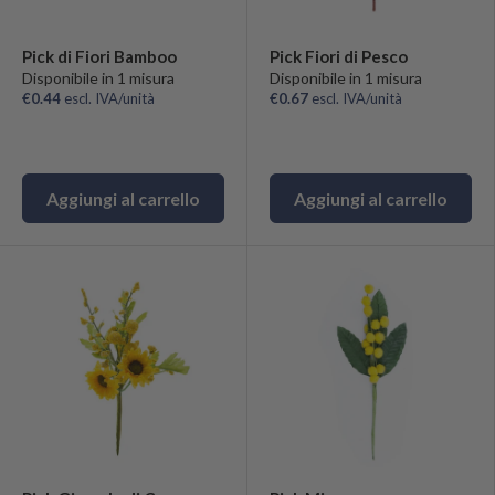
Pick di Fiori Bamboo
Pick Fiori di Pesco
Disponibile in 1 misura
Disponibile in 1 misura
€0.44
escl. IVA/unità
€0.67
escl. IVA/unità
Aggiungi al carrello
Aggiungi al carrello