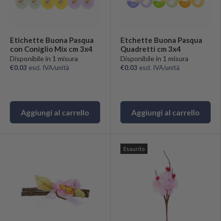
Etichette Buona Pasqua
Etchette Buona Pasqua
con Coniglio Mix cm 3x4
Quadretti cm 3x4
Disponibile in 1 misura
Disponibile in 1 misura
€0.03
escl. IVA/unità
€0.03
escl. IVA/unità
Aggiungi al carrello
Aggiungi al carrello
Esaurito