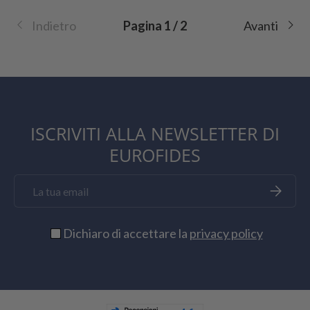
Indietro
Pagina 1 / 2
Avanti
ISCRIVITI ALLA NEWSLETTER DI
EUROFIDES
Email
Iscriviti
Dichiaro di accettare la
privacy policy