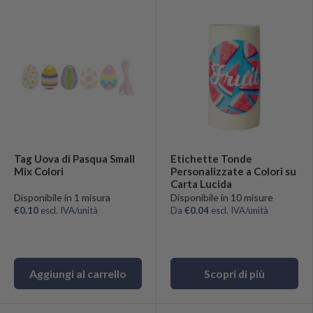
Tag Uova di Pasqua Small
Etichette Tonde
Mix Colori
Personalizzate a Colori su
Carta Lucida
Disponibile in 1 misura
Disponibile in 10 misure
€0.10
escl. IVA/unità
Da
€0.04
escl. IVA/unità
Aggiungi al carrello
Scopri di più