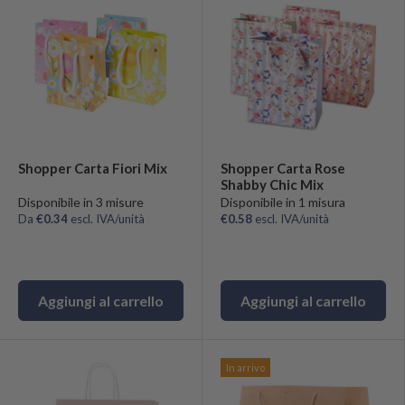
Shopper Carta Fiori Mix
Shopper Carta Rose
Shabby Chic Mix
Disponibile in 3 misure
Disponibile in 1 misura
Da
€0.34
escl. IVA/unità
€0.58
escl. IVA/unità
Aggiungi al carrello
Aggiungi al carrello
In arrivo