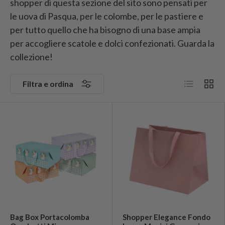
shopper di questa sezione del sito sono pensati per
le uova di Pasqua, per le colombe, per le pastiere e
per tutto quello che ha bisogno di una base ampia
per accogliere scatole e dolci confezionati. Guarda la
collezione!
Elenco
Grigli
Filtra e ordina
Bag Box Portacolomba
Shopper Elegance Fondo