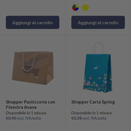
Mix
Giallo
Aggiungi al carrello
Aggiungi al carrello
Shopper Pasticceria con
Shopper Carta Spring
Finestra Avana
Disponibile in 1 misura
Disponibile in 1 misura
€0.90
escl. IVA/unità
€0.38
escl. IVA/unità