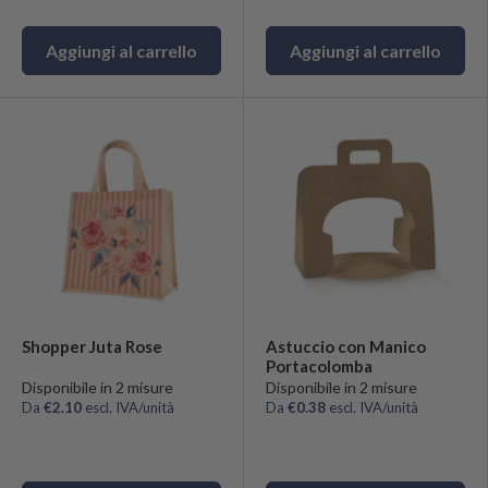
Aggiungi al carrello
Aggiungi al carrello
Shopper Juta Rose
Astuccio con Manico
Portacolomba
Disponibile in 2 misure
Disponibile in 2 misure
Da
€2.10
escl. IVA/unità
Da
€0.38
escl. IVA/unità