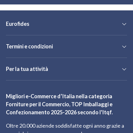
Eurofides
Termini e condizioni
Per la tua attività
Migliori e-Commerce d’Italia nella categoria
Forniture per il Commercio, TOP Imballaggi e
Confezionamento 2025-2026 secondo l'Itqf.
Oltre 20.000 aziende soddisfatte ogni anno grazie a