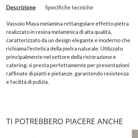
Descrizione
Specifiche tecniche
Vassoio Maya melamina rettangolare effetto pietra
realizzato in resina melaminica di alta qualità,
caratterizzato da un design elegante e moderno che
richiama l'estetica della pietra naturale. Utilizzato
principalmente nel settore della ristorazione e
catering, si presta perfettamente per presentazioni
raffinate di piatti e pietanze, garantendo resistenza
e facilità di pulizia.
TI POTREBBERO PIACERE ANCHE