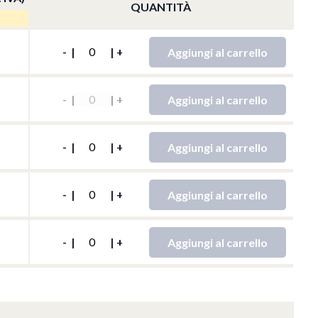
QUANTITÀ
QTY
Aggiungi al carrello
-
|
|
+
QTY
Aggiungi al carrello
-
|
|
+
QTY
Aggiungi al carrello
-
|
|
+
QTY
Aggiungi al carrello
-
|
|
+
QTY
Aggiungi al carrello
-
|
|
+