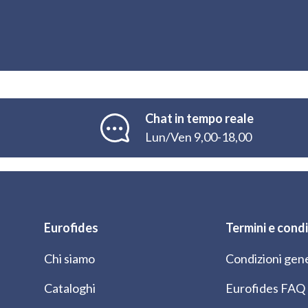
Chat in tempo reale
Lun/Ven 9,00-18,00
Eurofides
Termini e condi
Chi siamo
Condizioni gene
Cataloghi
Eurofides FAQ