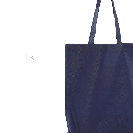
Indietro