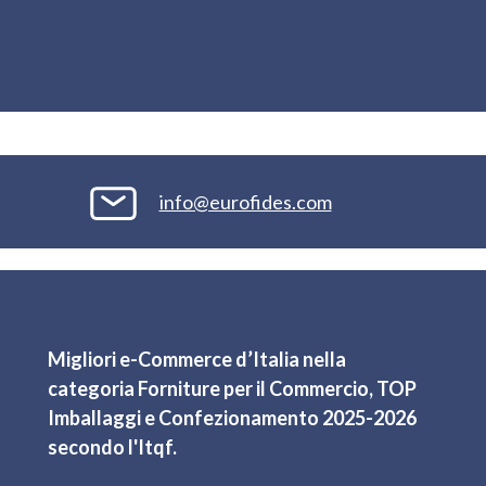
info@eurofides.com
Migliori e-Commerce d’Italia nella
categoria Forniture per il Commercio, TOP
Imballaggi e Confezionamento 2025-2026
secondo l'Itqf.