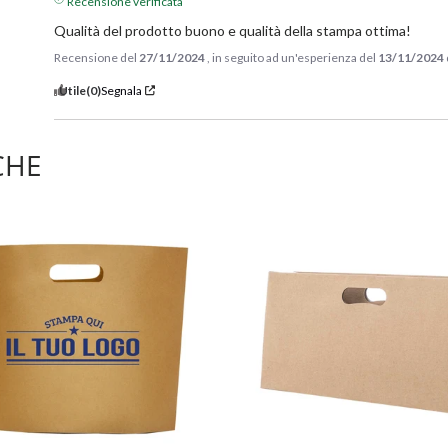
Recensione verificata
Qualità del prodotto buono e qualità della stampa ottima!
Recensione del
27/11/2024
, in seguito ad un'esperienza del
13/11/2024
Utile
(0)
Segnala
CHE