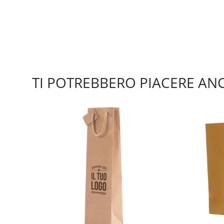
TI POTREBBERO PIACERE AN