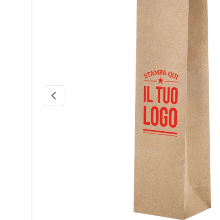
Indietro