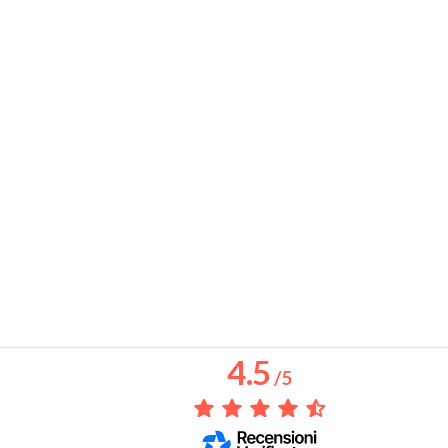
4.5
/
5