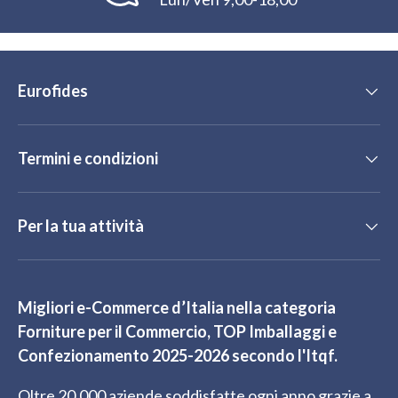
Eurofides
Termini e condizioni
Per la tua attività
Migliori e-Commerce d’Italia nella categoria
Forniture per il Commercio, TOP Imballaggi e
Confezionamento 2025-2026 secondo l'Itqf.
Oltre 20.000 aziende soddisfatte ogni anno grazie a