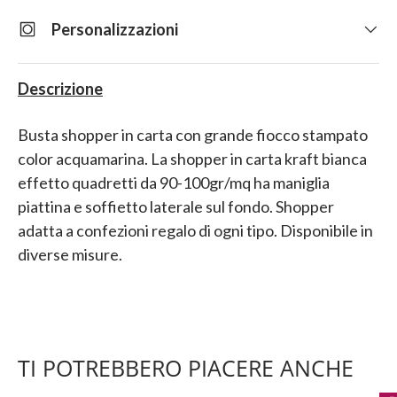
Personalizzazioni
Descrizione
Busta shopper in carta con grande fiocco stampato
color acquamarina. La shopper in carta kraft bianca
effetto quadretti da 90-100gr/mq ha maniglia
piattina e soffietto laterale sul fondo. Shopper
adatta a confezioni regalo di ogni tipo. Disponibile in
diverse misure.
TI POTREBBERO PIACERE ANCHE