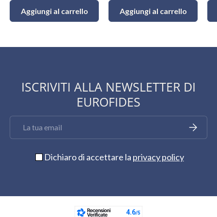
Aggiungi al carrello
Aggiungi al carrello
ISCRIVITI ALLA NEWSLETTER DI
EUROFIDES
Email
Iscriviti
Dichiaro di accettare la
privacy policy