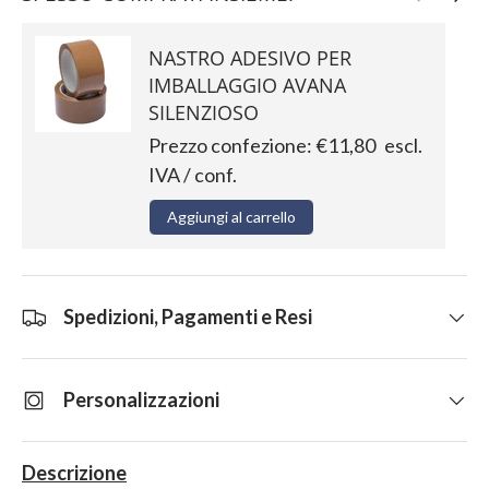
NASTRO ADESIVO PER
IMBALLAGGIO AVANA
SILENZIOSO
Prezzo confezione:
€11,80
escl.
IVA / conf.
Aggiungi al carrello
Spedizioni, Pagamenti e Resi
Personalizzazioni
Descrizione