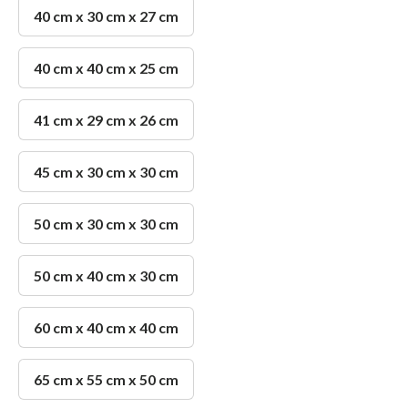
40 cm x 30 cm x 27 cm
40 cm x 40 cm x 25 cm
41 cm x 29 cm x 26 cm
45 cm x 30 cm x 30 cm
50 cm x 30 cm x 30 cm
50 cm x 40 cm x 30 cm
60 cm x 40 cm x 40 cm
65 cm x 55 cm x 50 cm