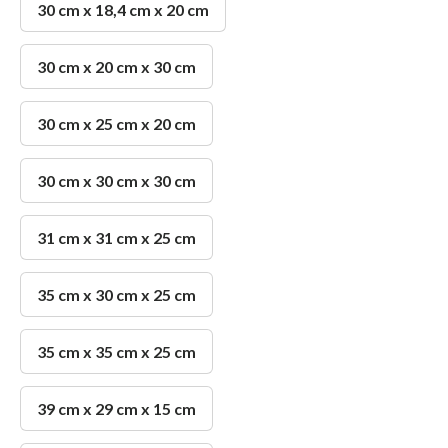
30 cm x 18,4 cm x 20 cm
30 cm x 20 cm x 30 cm
30 cm x 25 cm x 20 cm
30 cm x 30 cm x 30 cm
31 cm x 31 cm x 25 cm
35 cm x 30 cm x 25 cm
35 cm x 35 cm x 25 cm
39 cm x 29 cm x 15 cm