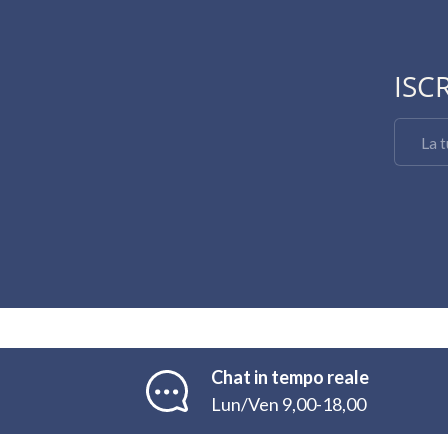
ISC
Email
Chat in tempo reale
Lun/Ven 9,00-18,00