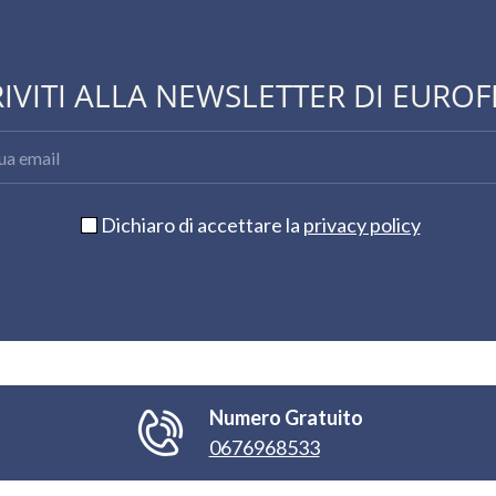
RIVITI ALLA NEWSLETTER DI EUROF
Dichiaro di accettare la
privacy policy
Numero Gratuito
0676968533