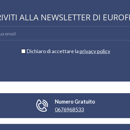
RIVITI ALLA NEWSLETTER DI EUROF
Dichiaro di accettare la
privacy policy
Numero Gratuito
0676968533