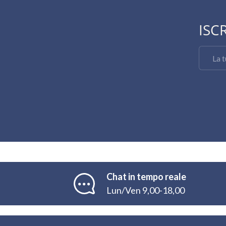
ISC
Email
Chat in tempo reale
Lun/Ven 9,00-18,00