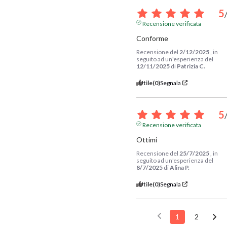
5
Recensione verificata
Conforme
Recensione del
2/12/2025
, in
seguito ad un'esperienza del
12/11/2025
di
Patrizia C.
Utile
(0)
Segnala
5
Recensione verificata
Ottimi
Recensione del
25/7/2025
, in
seguito ad un'esperienza del
8/7/2025
di
Alina P.
Utile
(0)
Segnala
1
2