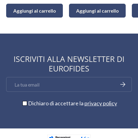
Aggiungi al carrello
Aggiungi al carrello
ISCRIVITI ALLA NEWSLETTER DI
EUROFIDES
Email
Iscriviti
Dichiaro di accettare la
privacy policy