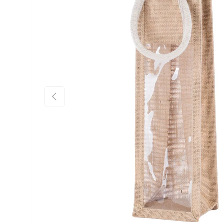
Indietro