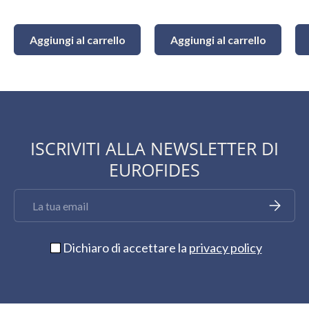
Aggiungi al carrello
Aggiungi al carrello
ISCRIVITI ALLA NEWSLETTER DI
EUROFIDES
Email
Iscriviti
Dichiaro di accettare la
privacy policy