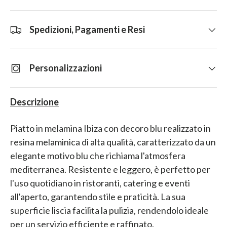
Spedizioni, Pagamenti e Resi
Personalizzazioni
Descrizione
Piatto in melamina Ibiza con decoro blu realizzato in
resina melaminica di alta qualità, caratterizzato da un
elegante motivo blu che richiama l'atmosfera
mediterranea. Resistente e leggero, è perfetto per
l'uso quotidiano in ristoranti, catering e eventi
all'aperto, garantendo stile e praticità. La sua
superficie liscia facilita la pulizia, rendendolo ideale
per un servizio efficiente e raffinato.