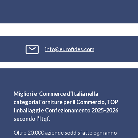
info@eurofides.com
Migliori e-Commerce d’Italia nella
categoria Forniture per il Commercio, TOP
Imballaggi e Confezionamento 2025-2026
secondo l'Itqf.
Oltre 20.000 aziende soddisfatte ogni anno