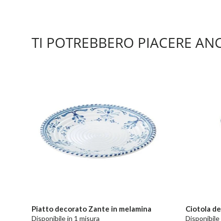
TI POTREBBERO PIACERE AN
Piatto decorato Zante in melamina
Ciotola d
Disponibile in 1 misura
Disponibile 