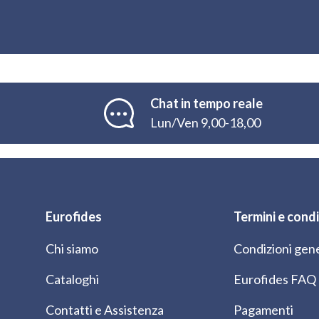
Chat in tempo reale
Lun/Ven 9,00-18,00
Eurofides
Termini e condi
Chi siamo
Condizioni gene
Cataloghi
Eurofides FAQ
Contatti e Assistenza
Pagamenti