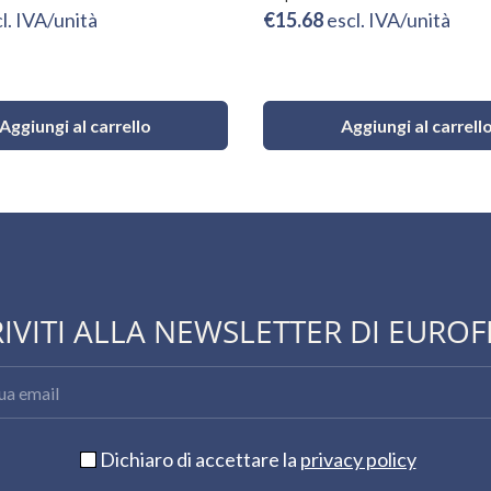
l. IVA/unità
€15.68
escl. IVA/unità
Aggiungi al carrello
Aggiungi al carrell
RIVITI ALLA NEWSLETTER DI EUROF
Dichiaro di accettare la
privacy policy