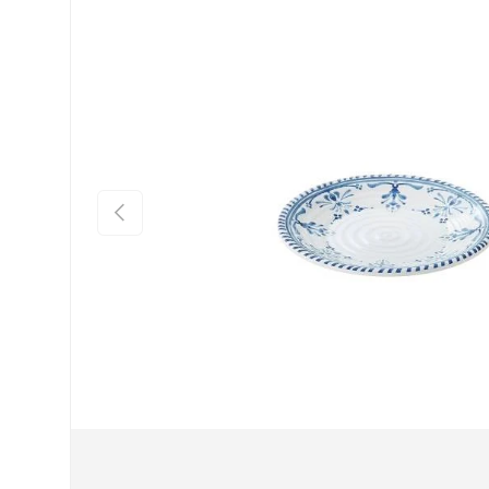
Indietro