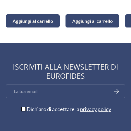
Aggiungi al carrello
Aggiungi al carrello
ISCRIVITI ALLA NEWSLETTER DI
EUROFIDES
Email
Iscriviti
Dichiaro di accettare la
privacy policy