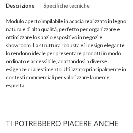
Descrizione
Specifiche tecniche
Modulo aperto impilabile in acacia realizzato in legno
naturale di alta qualità, perfetto per organizzare e
ottimizzare lo spazio espositivo in negozi e
showroom. La struttura robusta e il design elegante
lo rendono ideale per presentare prodotti in modo
ordinato e accessibile, adattandosi a diverse
esigenze di allestimento. Utilizzato principalmente in
contesti commerciali per valorizzare la merce
esposta.
TI POTREBBERO PIACERE ANCHE