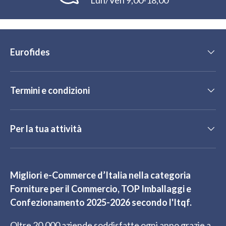
Eurofides
Termini e condizioni
Per la tua attività
Migliori e-Commerce d’Italia nella categoria
Forniture per il Commercio, TOP Imballaggi e
Confezionamento 2025-2026 secondo l'Itqf.
Oltre 20.000 aziende soddisfatte ogni anno grazie a