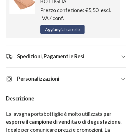
BOTTIGLIA
Prezzo confezione:
€5,50
escl.
IVA / conf.
Aggiungi al carrello
Spedizioni, Pagamenti e Resi
Personalizzazioni
Descrizione
La lavagna portabottiglie è molto utilizzata
per
esporre il campione di vendita o di degustazione
.
Ideale per comunicare prezzi e promozioni. La