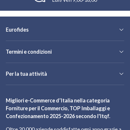
Eurofides
Termini e condizioni
Per la tua attività
Migliori e-Commerce d’Italia nella categoria
Forniture per il Commercio, TOP Imballaggi e
Confezionamento 2025-2026 secondo l'Itqf.
Oltre 20.000 aziende soddisfatte ogni anno grazie a