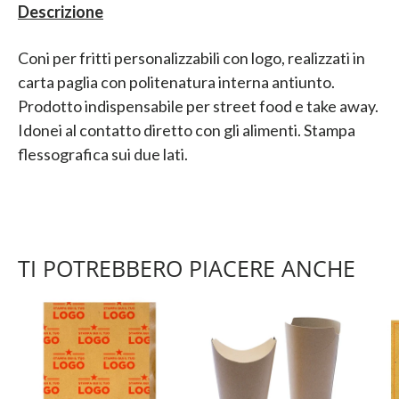
Descrizione
Coni per fritti personalizzabili con logo, realizzati in
carta paglia con politenatura interna antiunto.
Prodotto indispensabile per street food e take away.
Idonei al contatto diretto con gli alimenti. Stampa
flessografica sui due lati.
TI POTREBBERO PIACERE ANCHE