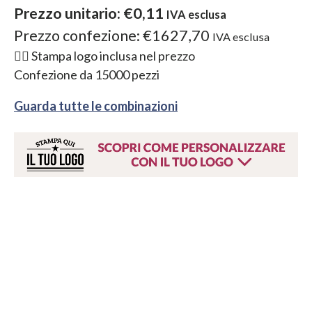
Prezzo unitario:
€0,11
IVA esclusa
Prezzo confezione:
€1627,70
IVA esclusa
👉🏻 Stampa logo inclusa nel prezzo
Confezione da
15000
pezzi
Guarda tutte le combinazioni