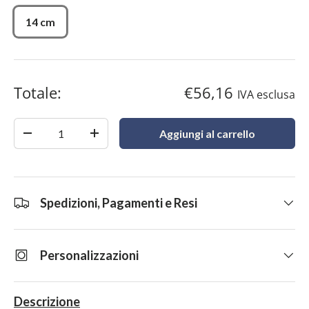
14 cm
Totale:
€56,16
IVA esclusa
Quantità
Aggiungi al carrello
-
+
Spedizioni, Pagamenti e Resi
Personalizzazioni
Descrizione