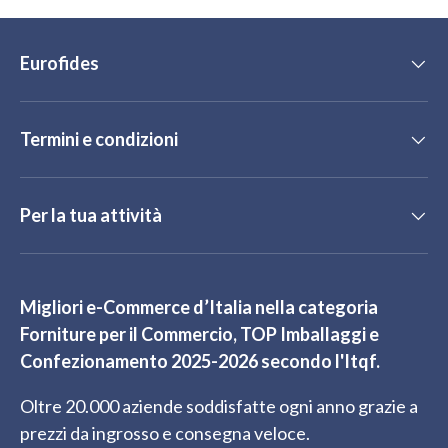
Eurofides
Termini e condizioni
Per la tua attività
Migliori e-Commerce d’Italia nella categoria
Forniture per il Commercio, TOP Imballaggi e
Confezionamento 2025-2026 secondo l'Itqf.
Oltre 20.000 aziende soddisfatte ogni anno grazie a
prezzi da ingrosso e consegna veloce.