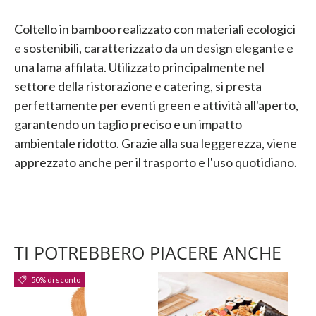
Coltello in bamboo realizzato con materiali ecologici
e sostenibili, caratterizzato da un design elegante e
una lama affilata. Utilizzato principalmente nel
settore della ristorazione e catering, si presta
perfettamente per eventi green e attività all'aperto,
garantendo un taglio preciso e un impatto
ambientale ridotto. Grazie alla sua leggerezza, viene
apprezzato anche per il trasporto e l'uso quotidiano.
TI POTREBBERO PIACERE ANCHE
50% di sconto