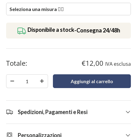
Disponibile a stock
-
Consegna 24/48h
Totale:
€12,00
IVA esclusa
Quantità
Aggiungi al carrello
-
+
Spedizioni, Pagamenti e Resi
Personalizzazioni