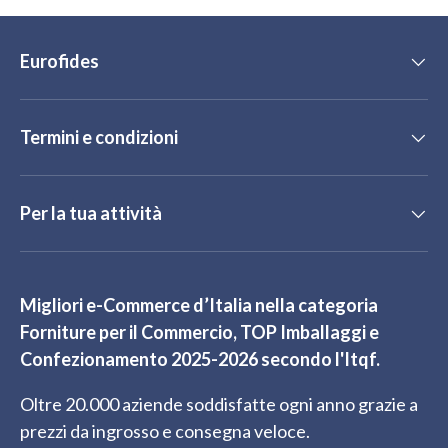
Eurofides
Termini e condizioni
Per la tua attività
Migliori e-Commerce d’Italia nella categoria
Forniture per il Commercio, TOP Imballaggi e
Confezionamento 2025-2026 secondo l'Itqf.
Oltre 20.000 aziende soddisfatte ogni anno grazie a
prezzi da ingrosso e consegna veloce.