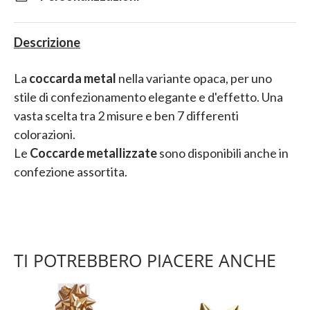
Descrizione
La
coccarda metal
nella variante opaca, per uno
stile di confezionamento elegante e d'effetto. Una
vasta scelta tra 2 misure e ben 7 differenti
colorazioni.
Le
Coccarde metallizzate
sono disponibili anche in
confezione assortita.
TI POTREBBERO PIACERE ANCHE