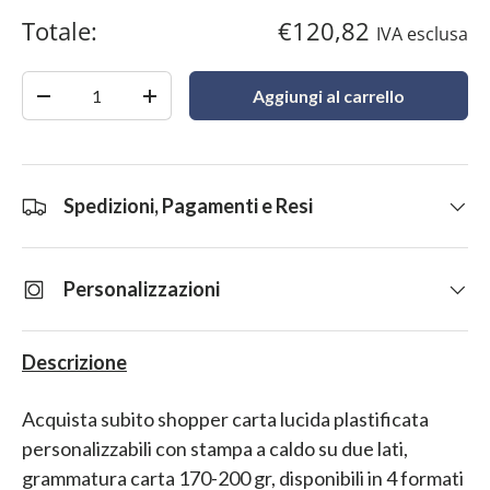
Totale:
€120,82
IVA esclusa
Quantità
Aggiungi al carrello
-
+
Spedizioni, Pagamenti e Resi
Personalizzazioni
Descrizione
Acquista subito shopper carta lucida plastificata
personalizzabili con stampa a caldo su due lati,
grammatura carta 170-200 gr, disponibili in 4 formati