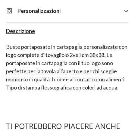
Personalizzazioni
Descrizione
Buste portaposate in cartapaglia personalizzate con
logo complete di tovagliolo 2veli cm 38x38. Le
portaposate in cartapaglia con il tuo logo sono
perfette per la tavola all'aperto e per chi sceglie
monouso di qualità. Idonee al contatto con alimenti.
Tipo di stampa flessografica con colori ad acqua.
TI POTREBBERO PIACERE ANCHE