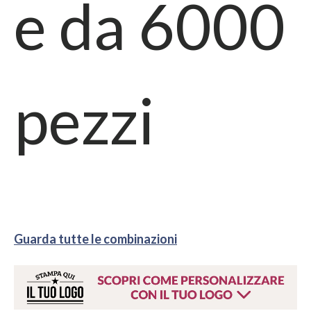
e da
6000
pezzi
Guarda tutte le combinazioni