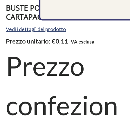
BUSTE PORTAPOSATE IN
CARTAPAGLIA PERSONALIZZATO
Vedi i dettagli del prodotto
Prezzo unitario:
€0,11
IVA esclusa
Prezzo
confezion