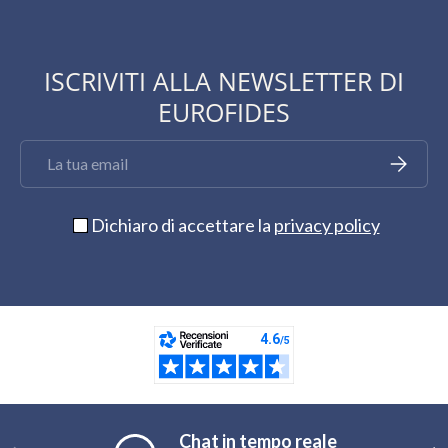
ISCRIVITI ALLA NEWSLETTER DI
EUROFIDES
Email
Iscriviti
Dichiaro di accettare la
privacy policy
Chat in tempo reale