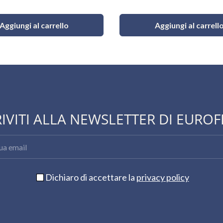
Aggiungi al carrello
Aggiungi al carrell
RIVITI ALLA NEWSLETTER DI EUROF
Dichiaro di accettare la
privacy policy