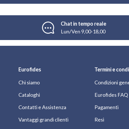
Chat in tempo reale
Lun/Ven 9,00-18,00
Eurofides
Termini e condi
Chi siamo
Condizioni gene
Cataloghi
Eurofides FAQ
Contatti e Assistenza
Pagamenti
Vantaggi grandi clienti
Resi