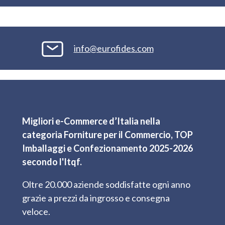
info@eurofides.com
Migliori e-Commerce d’Italia nella
categoria Forniture per il Commercio, TOP
Imballaggi e Confezionamento 2025-2026
secondo l'Itqf.
Oltre 20.000 aziende soddisfatte ogni anno
grazie a prezzi da ingrosso e consegna
veloce.