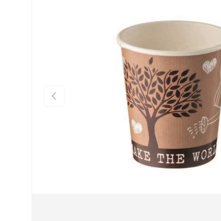
Indietro