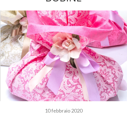
10 febbraio 2020