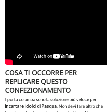
COSA TI OCCORRE PER
REPLICARE QUESTO
CONFEZIONAMENTO
I porta colomba sono la soluzione più veloce per
incartare i dolci di Pasqua
. Non devi fare altro che