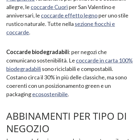
allegre, le
coccarde Cuori
per San Valentino e
anniversari, le
coccarde effetto legno
per uno stile
rustico naturale. Tutte nella
sezione fiocchi e
coccarde
.
Coccarde biodegradabili
: per negozi che
comunicano sostenibilità. Le
coccarde in carta 100%
biodegradabili
sono riciclabili e compostabili.
Costano circa il 30% in più delle classiche, ma sono
coerenti con un posizionamento green e un
packaging
ecosostenibile
.
ABBINAMENTI PER TIPO DI
NEGOZIO