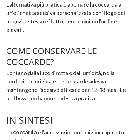
L'alternativa più pratica è abbinare la coccarda a
un'etichetta adesiva personalizzata con il logo del
negozio: stesso effetto, senza minimi d'ordine
elevati.
COME CONSERVARE LE
COCCARDE?
Lontano dalla luce diretta e dall'umidità, nella
confezione originale. Le coccarde adesive
mantengono l'adesivo efficace per 12-18 mesi. Le
pull bow non hanno scadenza pratica.
IN SINTESI
La
coccarda
è l'accessorio con il miglior rapporto