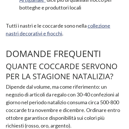
botteghe e produttori locali
Tutti i nastri e le coccarde sono nella
collezione
nastri decorativi e fiocchi
.
DOMANDE FREQUENTI
QUANTE COCCARDE SERVONO
PER LA STAGIONE NATALIZIA?
Dipende dal volume, ma come riferimento: un
negozio di articoli da regalo con 30-40 confezioni al
giorno nel periodo natalizio consuma circa 500-800
coccarde tra novembre e dicembre. Ordinare entro
ottobre garantisce disponibilità sui colori più
richiesti (rosso, oro, argento).