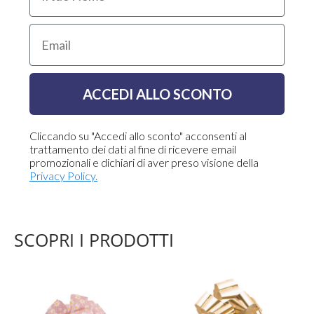
Email
ACCEDI ALLO SCONTO
Cliccando su "Accedi allo sconto" acconsenti al
trattamento dei dati al fine di ricevere email
promozionali e dichiari di aver preso visione della
Privacy Policy.
SCOPRI I PRODOTTI