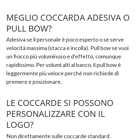
MEGLIO COCCARDA ADESIVA O
PULL BOW?
Adesiva se il personale è poco esperto o se serve
velocità massima (stacca e incolla). Pull bow se vuoi
un fiocco più voluminoso e d'effetto, comunque
rapidissimo. Per volumi alti al banco, il pull bow è
leggermente più veloce perché non richiede di
premere e posizionare.
LE COCCARDE SI POSSONO
PERSONALIZZARE CON IL
LOGO?
Non direttamente sulle coccarde standard.