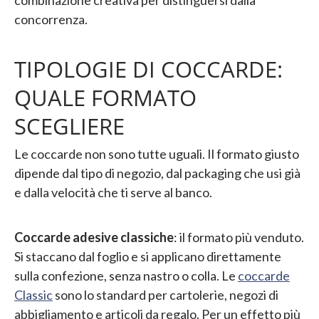
concorrenza.
TIPOLOGIE DI COCCARDE:
QUALE FORMATO
SCEGLIERE
Le coccarde non sono tutte uguali. Il formato giusto
dipende dal tipo di negozio, dal packaging che usi già
e dalla velocità che ti serve al banco.
Coccarde adesive classiche
: il formato più venduto.
Si staccano dal foglio e si applicano direttamente
sulla confezione, senza nastro o colla. Le
coccarde
Classic
sono lo standard per cartolerie, negozi di
abbigliamento e articoli da regalo. Per un effetto più