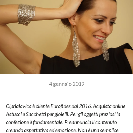
4 gennaio 2019
Ciprialavica è cliente Eurofides dal 2016.
Acquista online
Astucci e Sacchetti per gioielli.
Per gli oggetti preziosi la
confezione è fondamentale. Preannuncia il contenuto
creando aspettativa ed emozione.
Non è una semplice