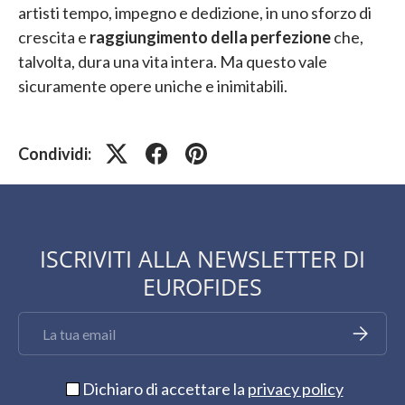
artisti tempo, impegno e dedizione, in uno sforzo di
crescita e
raggiungimento della perfezione
che,
talvolta, dura una vita intera. Ma questo vale
sicuramente opere uniche e inimitabili.
Condividi:
ISCRIVITI ALLA NEWSLETTER DI
EUROFIDES
Email
Iscriviti
Dichiaro di accettare la
privacy policy