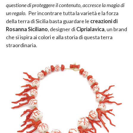
questione di proteggere il contenuto, accresce la magia di
un regalo.
Per incontrare tutta la varietà e la forza
della terra di Sicilia basta guardare le
creazioni di
Rosanna Siciliano
, designer di
Ciprialavica
, un brand
che si ispira ai colori e alla storia di questa terra
straordinaria.