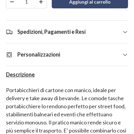
Aggiungi al carrello
-
+
Spedizioni, Pagamenti e Resi
Personalizzazioni
Descrizione
Portabicchieri di cartone con manico, ideale per
delivery e take away di bevande. Le comode tasche
portabicchiere lo rendono perfetto per street food,
stabilimenti balneari ed eventi che effettuano
servizio monouso. Il pratico manico rende sicuro e
più semplice il trasporto. E' possibile combinarlo così