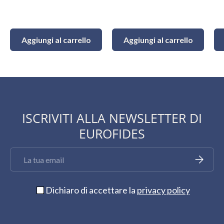
Aggiungi al carrello
Aggiungi al carrello
ISCRIVITI ALLA NEWSLETTER DI
EUROFIDES
Email
Iscriviti
Dichiaro di accettare la
privacy policy