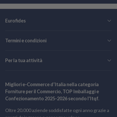
Eurofides
Termini e condizioni
Per la tua attività
Migliori e-Commerce d’Italia nella categoria
Forniture per il Commercio, TOP Imballaggi e
Confezionamento 2025-2026 secondo l'Itqf.
Oltre 20.000 aziende soddisfatte ogni anno grazie a