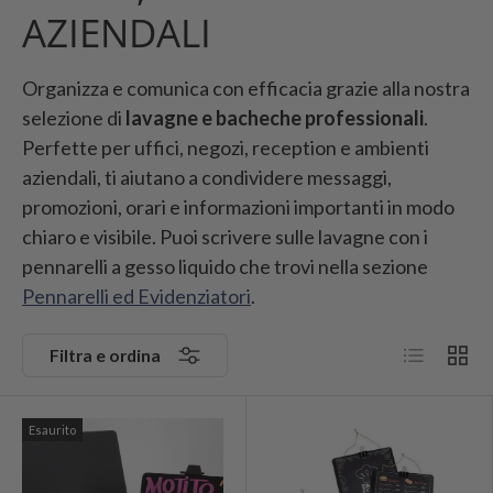
AZIENDALI
Organizza e comunica con efficacia grazie alla nostra
selezione di
lavagne e bacheche professionali
.
Perfette per uffici, negozi, reception e ambienti
aziendali, ti aiutano a condividere messaggi,
promozioni, orari e informazioni importanti in modo
chiaro e visibile. Puoi scrivere sulle lavagne con i
pennarelli a gesso liquido che trovi nella sezione
Pennarelli ed Evidenziatori
.
Elenco
Grigli
Filtra e ordina
Esaurito