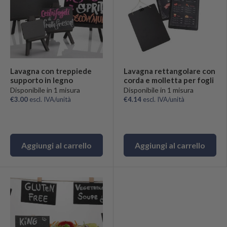
Lavagna con treppiede
Lavagna rettangolare con
supporto in legno
corda e molletta per fogli
Disponibile in 1 misura
Disponibile in 1 misura
€3.00
escl. IVA/unità
€4.14
escl. IVA/unità
Aggiungi al carrello
Aggiungi al carrello