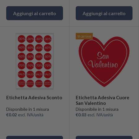
Aggiungi al carrello
Aggiungi al carrello
In arrivo
Etichetta Adesiva Sconto
Etichetta Adesiva Cuore
San Valentino
Disponibile in 1 misura
Disponibile in 1 misura
€0.02
escl. IVA/unità
€0.03
escl. IVA/unità