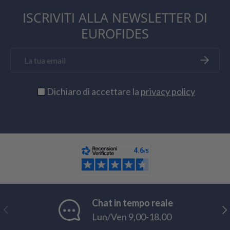
ISCRIVITI ALLA NEWSLETTER DI
EUROFIDES
Email
Iscriviti
Dichiaro di accettare la
privacy policy
Chat in tempo reale
Indietro
Ava
Lun/Ven 9,00-18,00