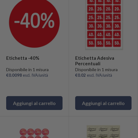
Etichetta -40%
Etichetta Adesiva
Percentuali
Disponibile in 1 misura
Disponibile in 1 misura
€0.0098
escl. IVA/unità
€0.02
escl. IVA/unità
Aggiungi al carrello
Aggiungi al carrello