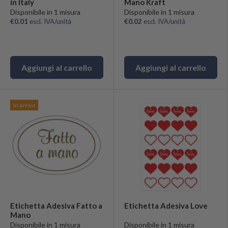
in Italy
Mano Kraft
Disponibile in 1 misura
Disponibile in 1 misura
€0.01
escl. IVA/unità
€0.02
escl. IVA/unità
Aggiungi al carrello
Aggiungi al carrello
In arrivo
Etichetta Adesiva Fatto a
Etichetta Adesiva Love
Mano
Disponibile in 1 misura
Disponibile in 1 misura