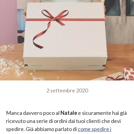
2 settembre 2020
Manca davvero poco al
Natale
e sicuramente hai già
ricevuto una serie di ordini dai tuoi clienti che devi
spedire. Già abbiamo parlato di
come spedire i