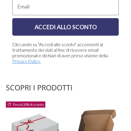
Email
ACCEDI ALLO SCONTO
Cliccando su "Accedi allo sconto" acconsenti al
trattamento dei dati al fine di ricevere email
promozionali e dichiari di aver preso visione della
Privacy Policy.
SCOPRI I PRODOTTI
Fino al 20% di sconto