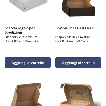
Scatola regalo per
Scatola linea Fast Nero
Spedizioni
Disponibile in 2 misure
Disponibile in 21 misure
Da
€1.83
escl. IVA/unità
Da
€0.54
escl. IVA/unità
Aggiungi al carrello
Aggiungi al carrello