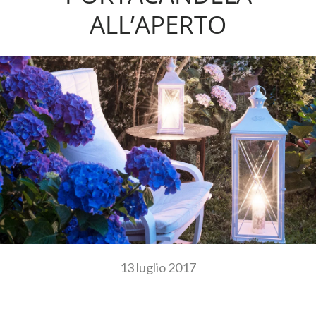
ALL’APERTO
13 luglio 2017