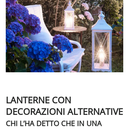
LANTERNE CON
DECORAZIONI ALTERNATIVE
CHI L’HA DETTO CHE IN UNA