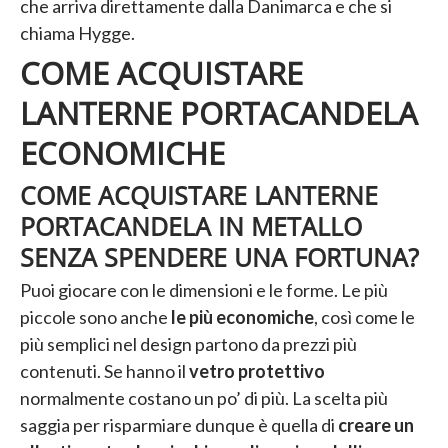
che arriva direttamente dalla Danimarca e che si
chiama Hygge.
COME ACQUISTARE
LANTERNE PORTACANDELA
ECONOMICHE
COME ACQUISTARE LANTERNE
PORTACANDELA IN METALLO
SENZA SPENDERE UNA FORTUNA?
Puoi giocare con le dimensioni e le forme. Le più
piccole sono anche
le più economiche
, così come le
più semplici nel design partono da prezzi più
contenuti. Se hanno il
vetro protettivo
normalmente costano un po’ di più. La scelta più
saggia per risparmiare dunque è quella di
creare un