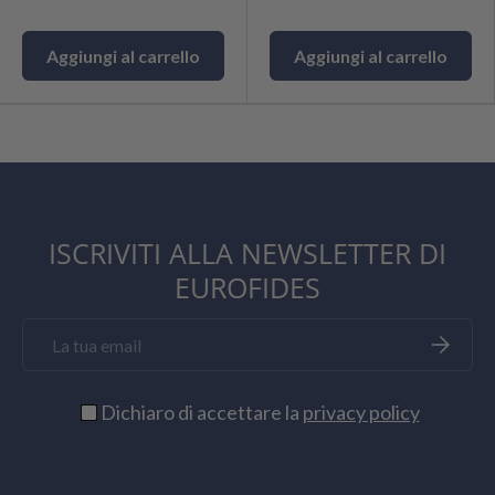
Aggiungi al carrello
Aggiungi al carrello
ISCRIVITI ALLA NEWSLETTER DI
EUROFIDES
Email
Iscriviti
Dichiaro di accettare la
privacy policy